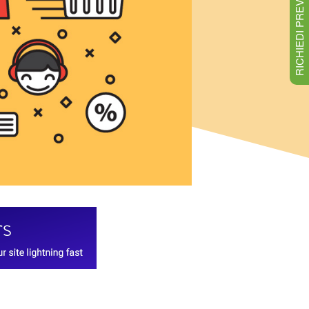
RICHIEDI PREVENTIVO