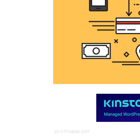
29 OTTOBRE 2017