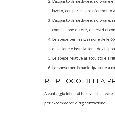
L’acquisto di hardware, software e s
lavoro, con particolare riferimento all
L’acquisto di hardware, software, in
connessione di rete, e servizi di con
Le spese per realizzazione delle
op
dotazione e installazione degli appar
Le spese relative all’acquisto e all’
a
Le
spese per la partecipazione a co
RIEPILOGO DELLA 
A vantaggio infine di tutti voi che avete 
per e-commerce e digitalizzazione: