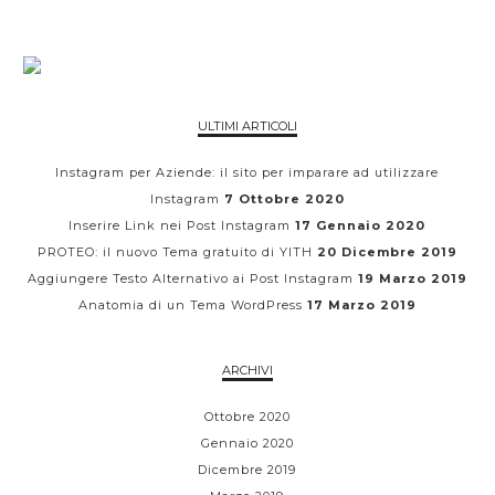
ULTIMI ARTICOLI
Instagram per Aziende: il sito per imparare ad utilizzare
Instagram
7 Ottobre 2020
Inserire Link nei Post Instagram
17 Gennaio 2020
PROTEO: il nuovo Tema gratuito di YITH
20 Dicembre 2019
Aggiungere Testo Alternativo ai Post Instagram
19 Marzo 2019
Anatomia di un Tema WordPress
17 Marzo 2019
ARCHIVI
Ottobre 2020
Gennaio 2020
Dicembre 2019