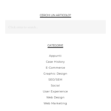
CERCHI UN ARTICOLO?
CATEGORIE
Appunti
Case History
E-Commerce
Graphic Design
SEO/SEM
Social
User Experience
Web Design
Web Marketing