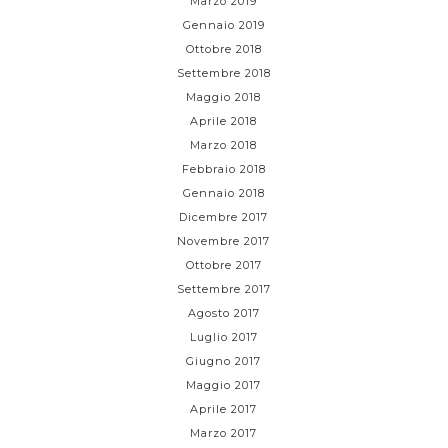
Marzo 2019
Gennaio 2019
Ottobre 2018
Settembre 2018
Maggio 2018
Aprile 2018
Marzo 2018
Febbraio 2018
Gennaio 2018
Dicembre 2017
Novembre 2017
Ottobre 2017
Settembre 2017
Agosto 2017
Luglio 2017
Giugno 2017
Maggio 2017
Aprile 2017
Marzo 2017