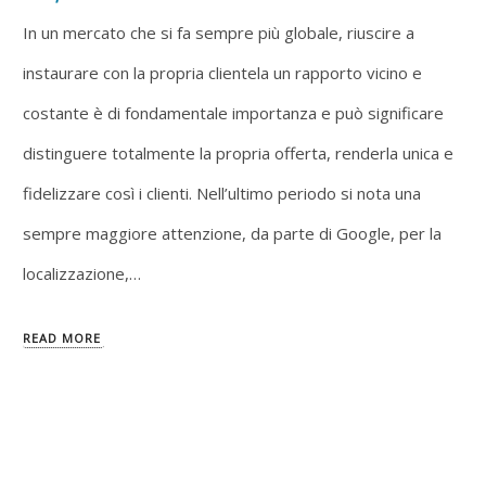
In un mercato che si fa sempre più globale, riuscire a
instaurare con la propria clientela un rapporto vicino e
costante è di fondamentale importanza e può significare
distinguere totalmente la propria offerta, renderla unica e
fidelizzare così i clienti. Nell’ultimo periodo si nota una
sempre maggiore attenzione, da parte di Google, per la
localizzazione,…
READ MORE