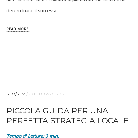
determinano il successo….
READ MORE
SEO/SEM
/
23 FEBBRAIO 2017
PICCOLA GUIDA PER UNA
PERFETTA STRATEGIA LOCALE
Tempo di Lettura:
3
min.