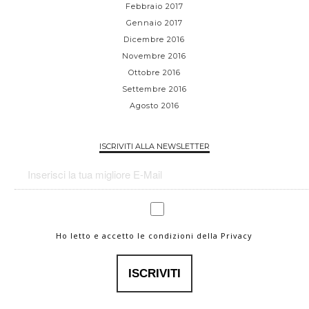
Febbraio 2017
Gennaio 2017
Dicembre 2016
Novembre 2016
Ottobre 2016
Settembre 2016
Agosto 2016
ISCRIVITI ALLA NEWSLETTER
Ho letto e accetto le condizioni della Privacy