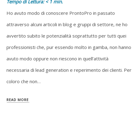
Tempo di Lettura:
< 1
min.
Ho avuto modo di conoscere ProntoPro in passato
attraverso alcuni articoli in blog e gruppi di settore, ne ho
avvertito subito le potenzialità soprattutto per tutti quei
professionisti che, pur essendo molto in gamba, non hanno
avuto modo oppure non riescono in quell’attività
necessaria di lead generation e reperimento dei clienti. Per
coloro che non…
READ MORE