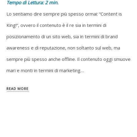
Tempo di Lettura:
2
min.
Lo sentiamo dire sempre più spesso ormai: “Content is
King!“, ovvero il contenuto è il re sia in termini di
posizionamento di un sito web, sia in termini di brand
awareness e di reputazione, non soltanto sul web, ma
sempre più spesso anche offline. Il contenuto oggi smuove
mari e monti in termini di marketing…
READ MORE