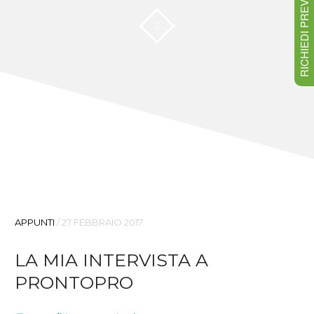
RICHIEDI PREVENTIVO
APPUNTI
/
27 FEBBRAIO 2017
LA MIA INTERVISTA A
PRONTOPRO