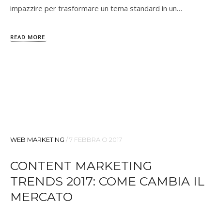
impazzire per trasformare un tema standard in un…
READ MORE
WEB MARKETING
/
7 FEBBRAIO 2017
CONTENT MARKETING
TRENDS 2017: COME CAMBIA IL
MERCATO