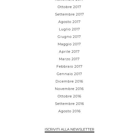
Ottobre 2017
Settembre 2017
Agosto 2017
Luglio 2017
Giugno 2017
Maggio 2017
Aprile 2017
Marzo 2017
Febbraio 2017
Gennaio 2017
Dicembre 2016
Novembre 2016
Ottobre 2016
Settembre 2016
Agosto 2016
ISCRIVITI ALLA NEWSLETTER