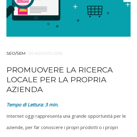
SEO/SEM
/
30 AGOSTO 2016
PROMUOVERE LA RICERCA
LOCALE PER LA PROPRIA
AZIENDA
Tempo di Lettura:
3
min.
Internet oggi rappresenta una grande opportunità per le
aziende, per far conoscere i propri prodotti o i propri