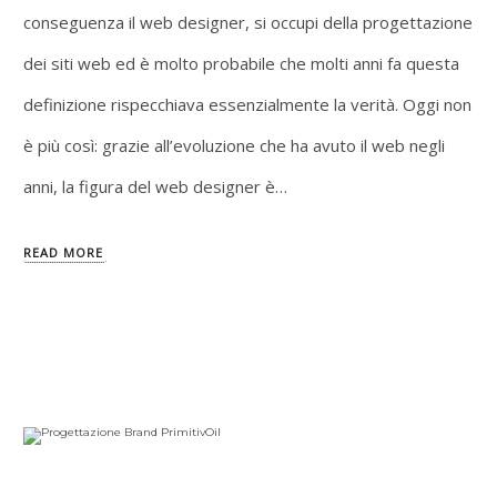
conseguenza il web designer, si occupi della progettazione
dei siti web ed è molto probabile che molti anni fa questa
definizione rispecchiava essenzialmente la verità. Oggi non
è più così: grazie all’evoluzione che ha avuto il web negli
anni, la figura del web designer è…
READ MORE