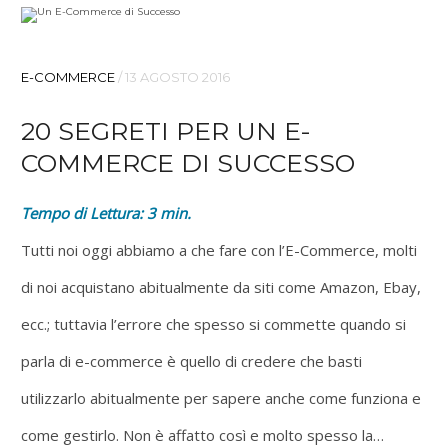
E-COMMERCE
/
13 AGOSTO 2016
20 SEGRETI PER UN E-
COMMERCE DI SUCCESSO
Tempo di Lettura:
3
min.
Tutti noi oggi abbiamo a che fare con l’E-Commerce, molti
di noi acquistano abitualmente da siti come Amazon, Ebay,
ecc.; tuttavia l’errore che spesso si commette quando si
parla di e-commerce è quello di credere che basti
utilizzarlo abitualmente per sapere anche come funziona e
come gestirlo. Non è affatto così e molto spesso la…