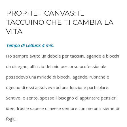
PROPHET CANVAS: IL
TACCUINO CHE TI CAMBIA LA
VITA
Tempo di Lettura:
4
min.
Ho sempre avuto un debole per taccuini, agende e blocchi
da disegno, all’inizio del mio percorso professionale
possedevo una miriade di blocchi, agende, rubriche e
ognuno di essi assolveva ad una funzione particolare.
Sentivo, e sento, spesso il bisogno di appuntare pensieri,
idee, frasi e sapere di avere sempre con me un insieme di
fogli…