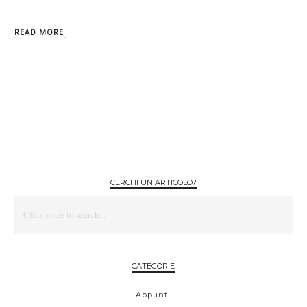
READ MORE
CERCHI UN ARTICOLO?
CATEGORIE
Appunti