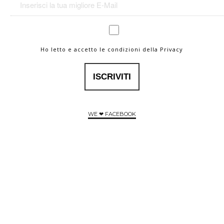
Ho letto e accetto le condizioni della Privacy
WE ❤ FACEBOOK