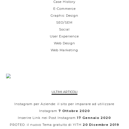
Case History
E-Commerce
Graphic Design
SEO/SEM
Social
User Experience
Web Design
Web Marketing
ULTIMI ARTICOLI
Instagram per Aziende: il sito per imparare ad utilizzare
Instagram
7 Ottobre 2020
Inserire Link nei Post Instagram
17 Gennaio 2020
PROTEO: il nuovo Tema gratuito di YITH
20 Dicembre 2019