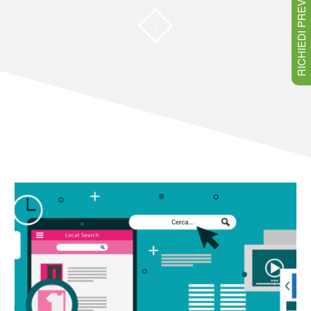
RICHIEDI PREVENTIVO