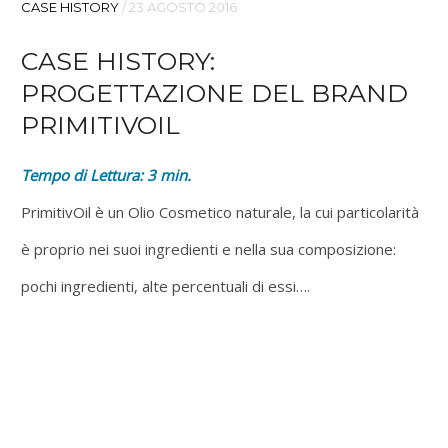
CASE HISTORY
/
23 AGOSTO 2016
CASE HISTORY:
PROGETTAZIONE DEL BRAND
PRIMITIVOIL
Tempo di Lettura:
3
min.
PrimitivOil è un Olio Cosmetico naturale, la cui particolarità
è proprio nei suoi ingredienti e nella sua composizione:
pochi ingredienti, alte percentuali di essi….