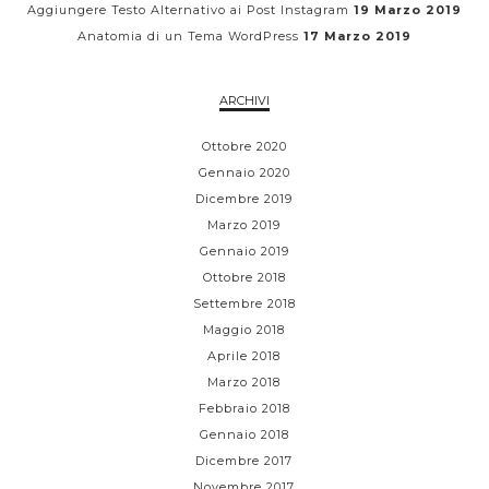
Aggiungere Testo Alternativo ai Post Instagram
19 Marzo 2019
Anatomia di un Tema WordPress
17 Marzo 2019
ARCHIVI
Ottobre 2020
Gennaio 2020
Dicembre 2019
Marzo 2019
Gennaio 2019
Ottobre 2018
Settembre 2018
Maggio 2018
Aprile 2018
Marzo 2018
Febbraio 2018
Gennaio 2018
Dicembre 2017
Novembre 2017