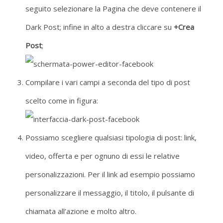
seguito selezionare la Pagina che deve contenere il
Dark Post; infine in alto a destra cliccare su
+Crea
Post
;
Compilare i vari campi a seconda del tipo di post
scelto come in figura:
Possiamo scegliere qualsiasi tipologia di post: link,
video, offerta e per ognuno di essi le relative
personalizzazioni. Per il link ad esempio possiamo
personalizzare il messaggio, il titolo, il pulsante di
chiamata all’azione e molto altro.