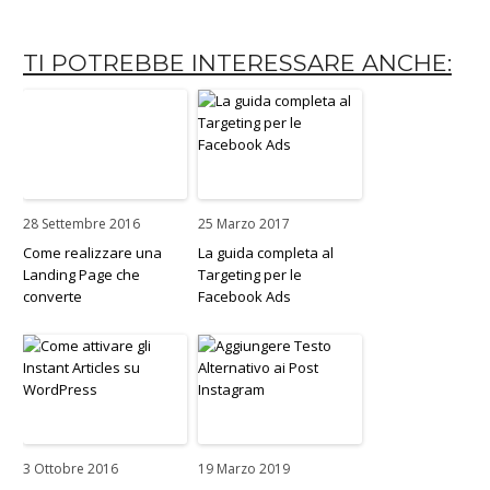
TI POTREBBE INTERESSARE ANCHE:
28 Settembre 2016
25 Marzo 2017
Come realizzare una
La guida completa al
Landing Page che
Targeting per le
converte
Facebook Ads
3 Ottobre 2016
19 Marzo 2019