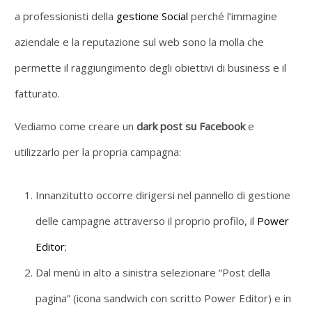
a professionisti della
gestione Social
perché l’immagine
aziendale e la reputazione sul web sono la molla che
permette il raggiungimento degli obiettivi di business e il
fatturato.
Vediamo come creare un
dark post su Facebook
e
utilizzarlo per la propria campagna:
Innanzitutto occorre dirigersi nel pannello di gestione
delle campagne attraverso il proprio profilo, il
Power
Editor
;
Dal menù in alto a sinistra selezionare “Post della
pagina” (icona sandwich con scritto Power Editor) e in