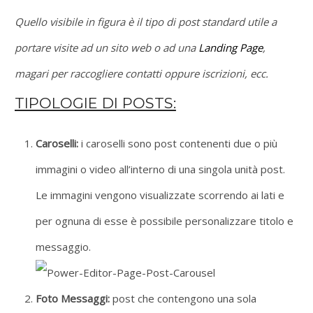
Quello visibile in figura è il tipo di post standard utile a
portare visite ad un sito web o ad una
Landing Page
,
magari per raccogliere contatti oppure iscrizioni, ecc.
TIPOLOGIE DI POSTS:
Caroselli:
i caroselli sono post contenenti due o più
immagini o video all’interno di una singola unità post.
Le immagini vengono visualizzate scorrendo ai lati e
per ognuna di esse è possibile personalizzare titolo e
messaggio.
Foto Messaggi:
post che contengono una sola