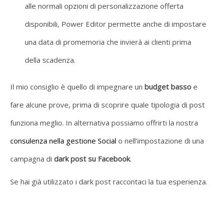
alle normali opzioni di personalizzazione offerta
disponibili, Power Editor permette anche di impostare
una data di promemoria che invierà ai clienti prima
della scadenza.
Il mio consiglio è quello di impegnare un
budget basso
e
fare alcune prove, prima di scoprire quale tipologia di post
funziona meglio. In alternativa possiamo offrirti la nostra
consulenza nella gestione Social
o nell’impostazione di una
campagna di
dark post su Facebook
.
Se hai già utilizzato i dark post raccontaci la tua esperienza.