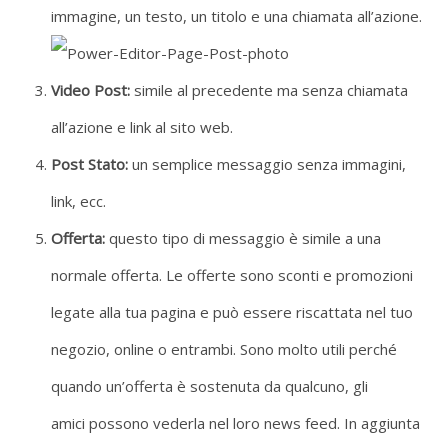
immagine, un testo, un titolo e una chiamata all’azione.
Video Post:
simile al precedente ma senza chiamata
all’azione e link al sito web.
Post Stato:
un semplice messaggio senza immagini,
link, ecc.
Offerta:
questo tipo di messaggio è simile a una
normale offerta. Le offerte sono sconti e promozioni
legate alla tua pagina e può essere riscattata nel tuo
negozio, online o entrambi. Sono molto utili perché
quando un’offerta è sostenuta da qualcuno, gli
amici possono vederla nel loro news feed. In aggiunta