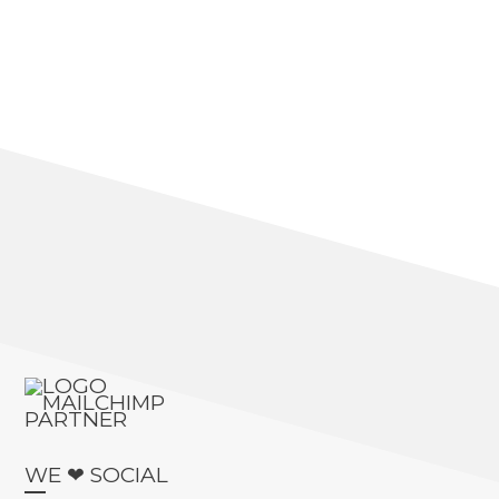
WE ❤ SOCIAL