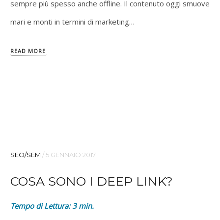
sempre più spesso anche offline. Il contenuto oggi smuove
mari e monti in termini di marketing…
READ MORE
SEO/SEM
/
5 GENNAIO 2017
COSA SONO I DEEP LINK?
Tempo di Lettura:
3
min.