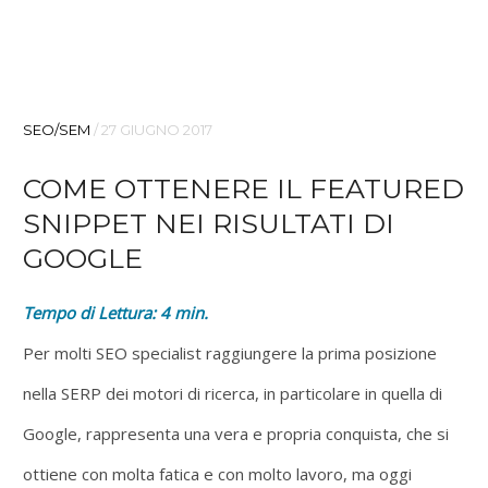
SEO/SEM
/
27 GIUGNO 2017
COME OTTENERE IL FEATURED
SNIPPET NEI RISULTATI DI
GOOGLE
Tempo di Lettura:
4
min.
Per molti SEO specialist raggiungere la prima posizione
nella SERP dei motori di ricerca, in particolare in quella di
Google, rappresenta una vera e propria conquista, che si
ottiene con molta fatica e con molto lavoro, ma oggi