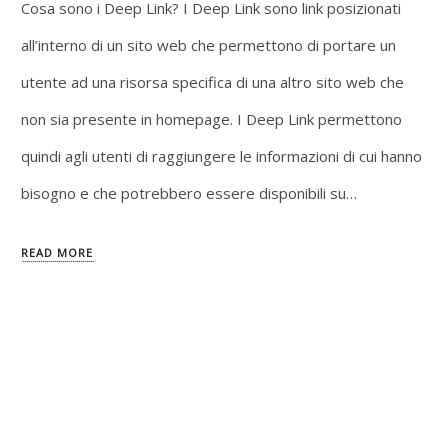
Cosa sono i Deep Link? I Deep Link sono link posizionati
all’interno di un sito web che permettono di portare un
utente ad una risorsa specifica di una altro sito web che
non sia presente in homepage. I Deep Link permettono
quindi agli utenti di raggiungere le informazioni di cui hanno
bisogno e che potrebbero essere disponibili su…
READ MORE