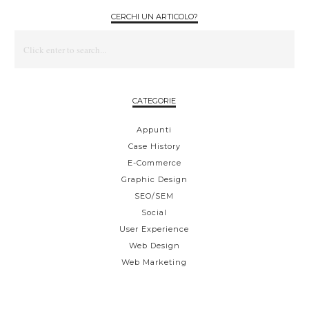
CERCHI UN ARTICOLO?
CATEGORIE
Appunti
Case History
E-Commerce
Graphic Design
SEO/SEM
Social
User Experience
Web Design
Web Marketing