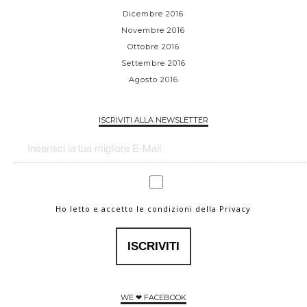
Dicembre 2016
Novembre 2016
Ottobre 2016
Settembre 2016
Agosto 2016
ISCRIVITI ALLA NEWSLETTER
Ho letto e accetto le condizioni della Privacy
WE ❤ FACEBOOK