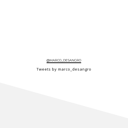
@MARCO_DESANGRO
Tweets by marco_desangro