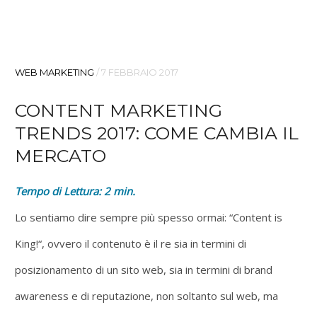
WEB MARKETING
/
7 FEBBRAIO 2017
CONTENT MARKETING
TRENDS 2017: COME CAMBIA IL
MERCATO
Tempo di Lettura:
2
min.
Lo sentiamo dire sempre più spesso ormai: “Content is
King!“, ovvero il contenuto è il re sia in termini di
posizionamento di un sito web, sia in termini di brand
awareness e di reputazione, non soltanto sul web, ma