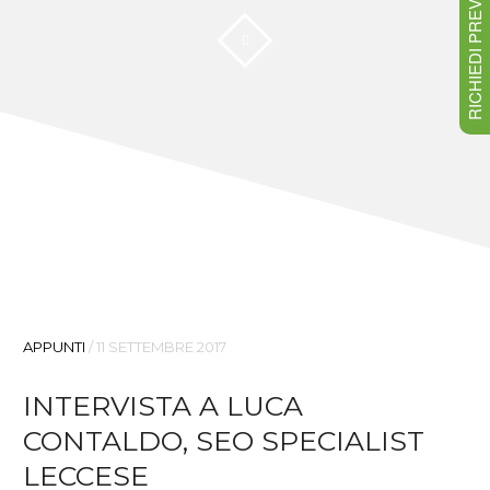
RICHIEDI PREVENTIVO
APPUNTI
/
11 SETTEMBRE 2017
INTERVISTA A LUCA
CONTALDO, SEO SPECIALIST
LECCESE