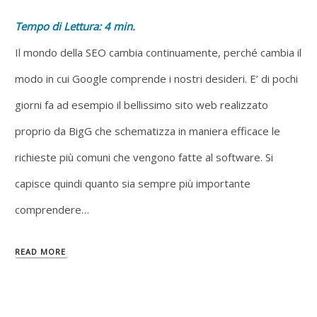
Tempo di Lettura:
4
min.
Il mondo della SEO cambia continuamente, perché cambia il
modo in cui Google comprende i nostri desideri. E’ di pochi
giorni fa ad esempio il bellissimo sito web realizzato
proprio da BigG che schematizza in maniera efficace le
richieste più comuni che vengono fatte al software. Si
capisce quindi quanto sia sempre più importante
comprendere…
READ MORE