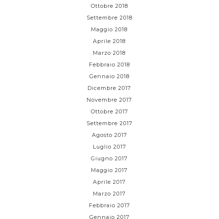
Ottobre 2018
Settembre 2018
Maggio 2018
Aprile 2018
Marzo 2018
Febbraio 2018
Gennaio 2018
Dicembre 2017
Novembre 2017
Ottobre 2017
Settembre 2017
Agosto 2017
Luglio 2017
Giugno 2017
Maggio 2017
Aprile 2017
Marzo 2017
Febbraio 2017
Gennaio 2017