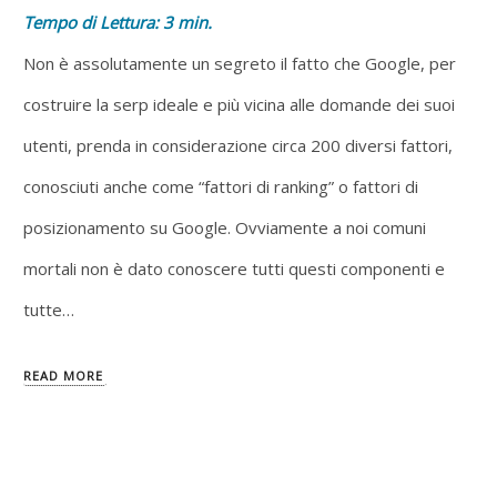
Tempo di Lettura:
3
min.
Non è assolutamente un segreto il fatto che Google, per
costruire la serp ideale e più vicina alle domande dei suoi
utenti, prenda in considerazione circa 200 diversi fattori,
conosciuti anche come “fattori di ranking” o fattori di
posizionamento su Google. Ovviamente a noi comuni
mortali non è dato conoscere tutti questi componenti e
tutte…
READ MORE