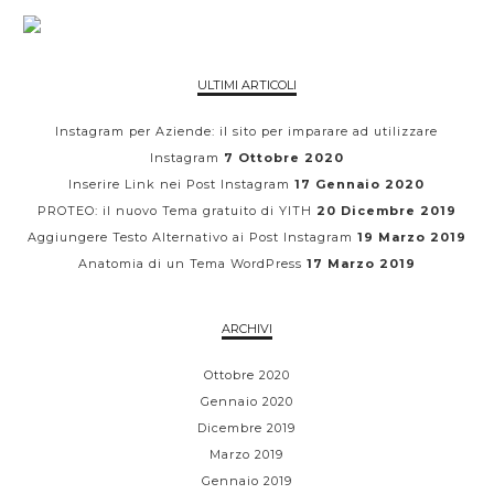
ULTIMI ARTICOLI
Instagram per Aziende: il sito per imparare ad utilizzare
Instagram
7 Ottobre 2020
Inserire Link nei Post Instagram
17 Gennaio 2020
PROTEO: il nuovo Tema gratuito di YITH
20 Dicembre 2019
Aggiungere Testo Alternativo ai Post Instagram
19 Marzo 2019
Anatomia di un Tema WordPress
17 Marzo 2019
ARCHIVI
Ottobre 2020
Gennaio 2020
Dicembre 2019
Marzo 2019
Gennaio 2019