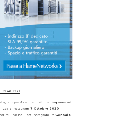
TIMI ARTICOLI
stagram per Aziende: il sito per imparare ad
ilizzare Instagram
7 Ottobre 2020
serire Link nei Post Instagram
17 Gennaio