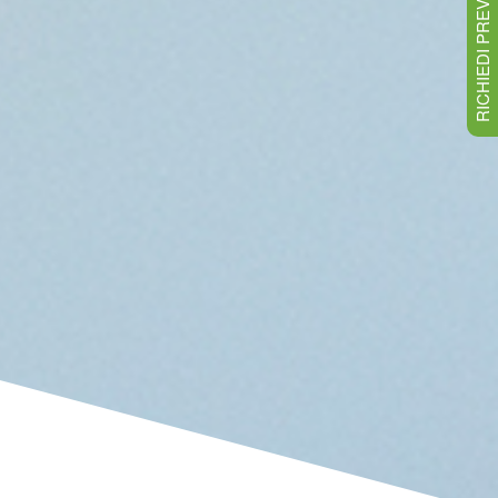
RICHIEDI PREVENTIVO