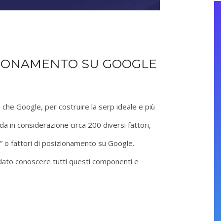
IZIONAMENTO SU GOOGLE
che Google, per costruire la serp ideale e più
da in considerazione circa 200 diversi fattori,
g” o fattori di posizionamento su Google.
dato conoscere tutti questi componenti e