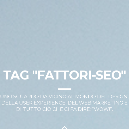
TAG "FATTORI-SEO"
UNO SGUARDO DA VICINO AL MONDO DEL DESIGN,
DELLA USER EXPERIENCE, DEL WEB MARKETING E
DI TUTTO CIÒ CHE CI FA DIRE: “WOW!”.