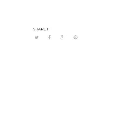
SHARE IT