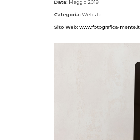
Data:
Maggio 2019
Categoria:
Website
Sito Web:
www.fotografica-mente.it