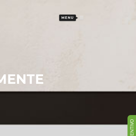
MENU
MENTE