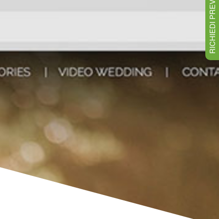
RICHIEDI PREVENTIVO