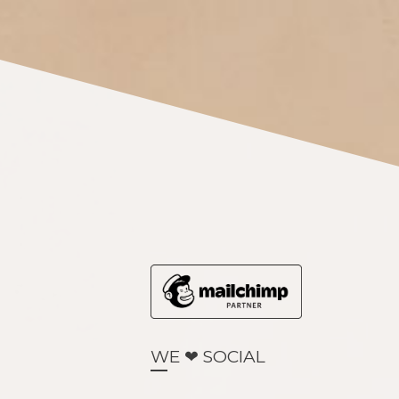
WE ❤ SOCIAL