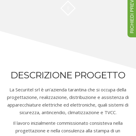
RICHIEDI PREVENTIVO
DESCRIZIONE PROGETTO
La Securitel srl è un’azienda tarantina che si occupa della
progettazione, realizzazione, distribuzione e assistenza di
apparecchiature elettriche ed elettroniche, quali sistemi di
sicurezza, antincendio, climatizzazione e TVCC.
Il lavoro inizialmente commissionato consisteva nella
progettazione e nella consulenza alla stampa di un