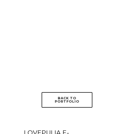
BACK TO
PORTFOLIO
LOVEPULIA E-