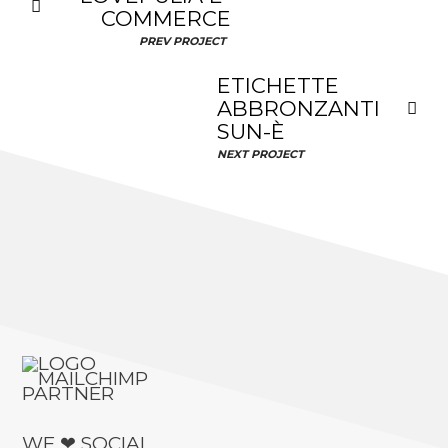
COMMERCE
PREV PROJECT
ETICHETTE
ABBRONZANTI
SUN-È
NEXT PROJECT
WE ❤ SOCIAL