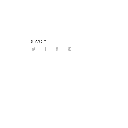
SHARE IT