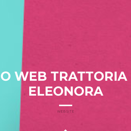
TO WEB TRATTORIA
ELEONORA
WEBSITE