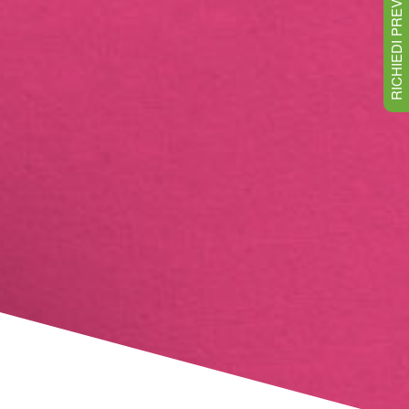
RICHIEDI PREVENTIVO