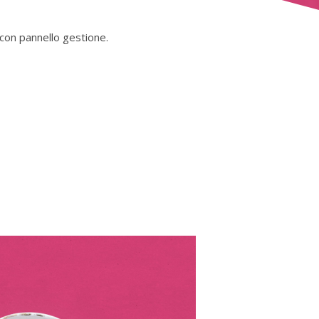
 con pannello gestione.