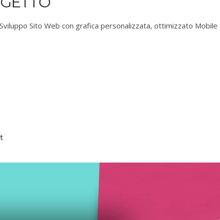
OGETTO
Sviluppo Sito Web con grafica personalizzata, ottimizzato Mobile
t