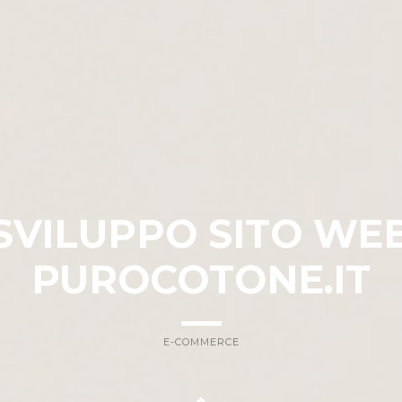
SVILUPPO SITO WE
PUROCOTONE.IT
E-COMMERCE