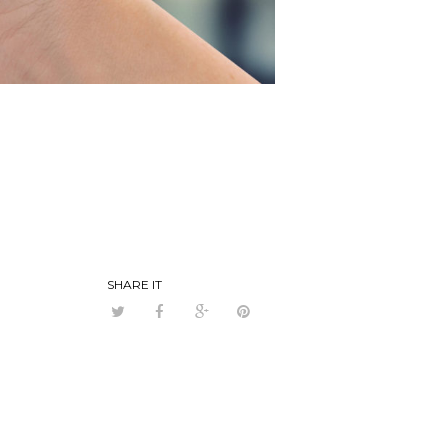
SHARE IT