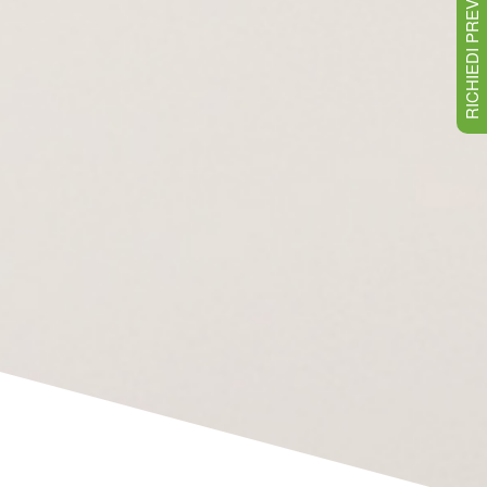
RICHIEDI PREVENTIVO