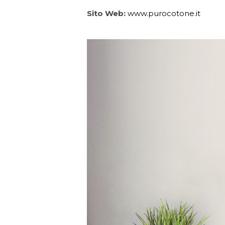
Sito Web:
www.purocotone.it