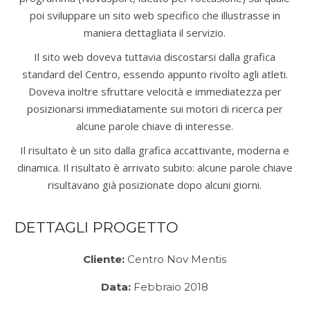
poi sviluppare un sito web specifico che illustrasse in
maniera dettagliata il servizio.
Il sito web doveva tuttavia discostarsi dalla grafica
standard del Centro, essendo appunto rivolto agli atleti.
Doveva inoltre sfruttare velocità e immediatezza per
posizionarsi immediatamente sui motori di ricerca per
alcune parole chiave di interesse.
Il risultato è un sito dalla grafica accattivante, moderna e
dinamica. Il risultato è arrivato subito: alcune parole chiave
risultavano già posizionate dopo alcuni giorni.
DETTAGLI PROGETTO
Cliente:
Centro Nov Mentis
Data:
Febbraio 2018