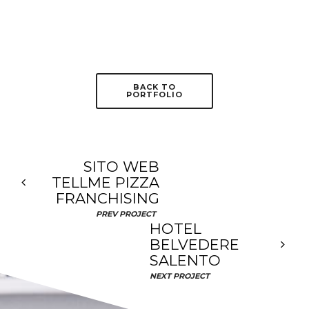
BACK TO
PORTFOLIO
SITO WEB
TELLME PIZZA
FRANCHISING
PREV PROJECT
HOTEL
BELVEDERE
SALENTO
NEXT PROJECT