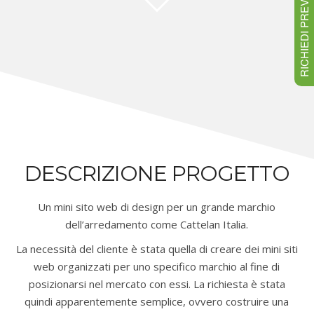
RICHIEDI PREVENTIVO
DESCRIZIONE PROGETTO
Un mini sito web di design per un grande marchio
dell’arredamento come Cattelan Italia.
La necessità del cliente è stata quella di creare dei mini siti
web organizzati per uno specifico marchio al fine di
posizionarsi nel mercato con essi. La richiesta è stata
quindi apparentemente semplice, ovvero costruire una