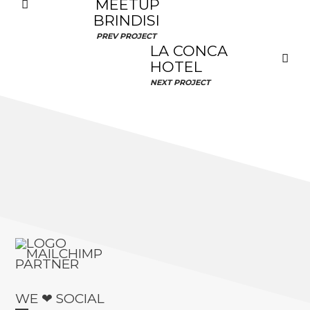
MEETUP
BRINDISI
PREV PROJECT
LA CONCA
HOTEL
NEXT PROJECT
WE ❤ SOCIAL