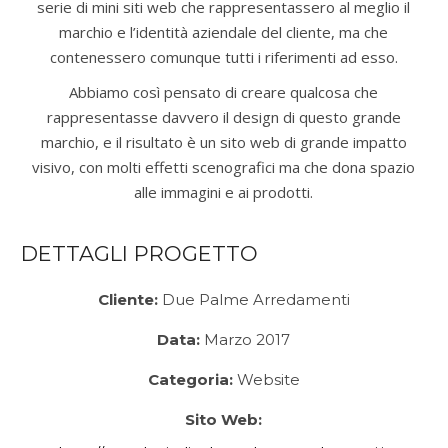
serie di mini siti web che rappresentassero al meglio il
marchio e l’identità aziendale del cliente, ma che
contenessero comunque tutti i riferimenti ad esso.
Abbiamo così pensato di creare qualcosa che
rappresentasse davvero il design di questo grande
marchio, e il risultato è un sito web di grande impatto
visivo, con molti effetti scenografici ma che dona spazio
alle immagini e ai prodotti.
DETTAGLI PROGETTO
Cliente:
Due Palme Arredamenti
Data:
Marzo 2017
Categoria:
Website
Sito Web: