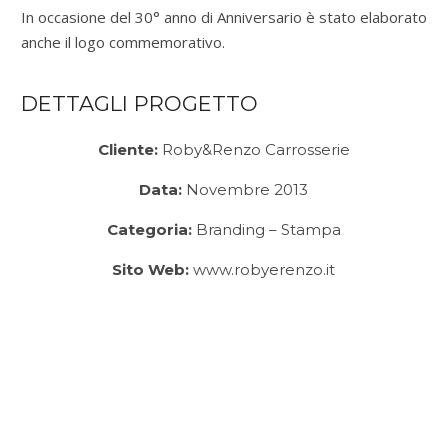
In occasione del 30° anno di Anniversario è stato elaborato
anche il logo commemorativo.
DETTAGLI PROGETTO
Cliente:
Roby&Renzo Carrosserie
Data:
Novembre 2013
Categoria:
Branding – Stampa
Sito Web:
www.robyerenzo.it