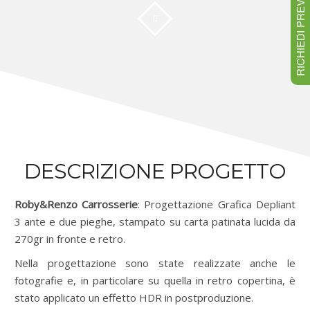
RICHIEDI PREVENTIVO
DESCRIZIONE PROGETTO
Roby&Renzo Carrosserie
: Progettazione Grafica Depliant
3 ante e due pieghe, stampato su carta patinata lucida da
270gr in fronte e retro.
Nella progettazione sono state realizzate anche le
fotografie e, in particolare su quella in retro copertina, è
stato applicato un effetto HDR in postproduzione.