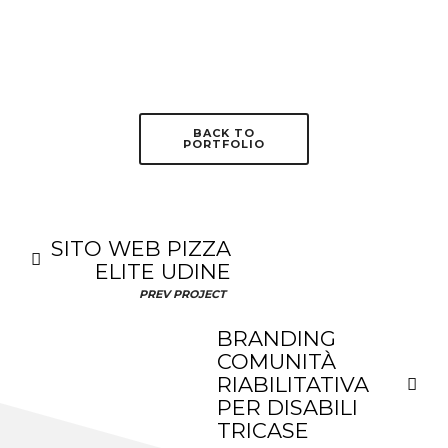
BACK TO
PORTFOLIO
SITO WEB PIZZA
ELITE UDINE
PREV PROJECT
BRANDING
COMUNITÀ
RIABILITATIVA
PER DISABILI
TRICASE