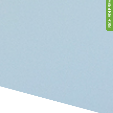
RICHIEDI PREVENTIVO