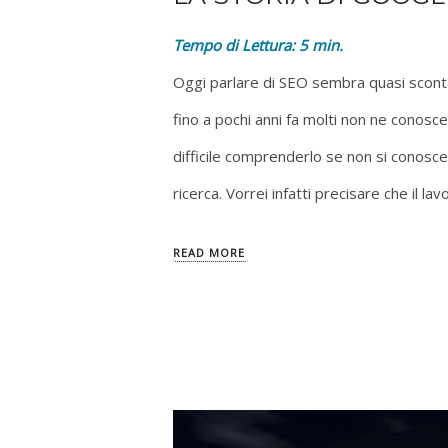
Tempo di Lettura:
5
min.
Oggi parlare di SEO sembra quasi scont
fino a pochi anni fa molti non ne conosce
difficile comprenderlo se non si conosce 
ricerca. Vorrei infatti precisare che il la
READ MORE