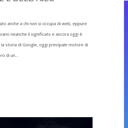
ato anche a chi non si occupa di web, eppure
vano neanche il significato e ancora oggi è
la storia di Google, oggi principale motore di
voro di un…