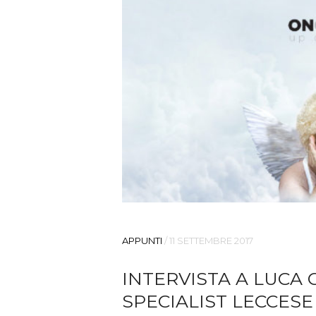
APPUNTI
/
11 SETTEMBRE 2017
INTERVISTA A LUCA
SPECIALIST LECCESE