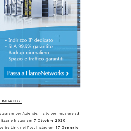
TIMI ARTICOLI
stagram per Aziende: il sito per imparare ad
ilizzare Instagram
7 Ottobre 2020
serire Link nei Post Instagram
17 Gennaio