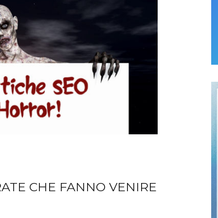
RRATE CHE FANNO VENIRE