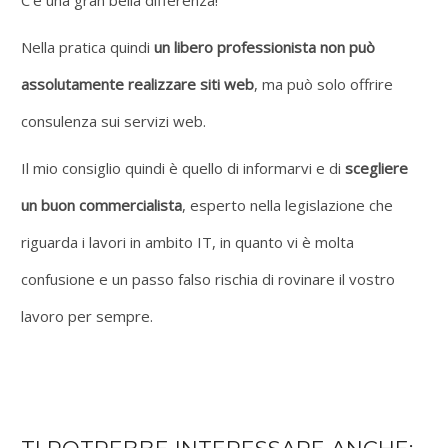
Nella pratica quindi
un libero professionista non può
assolutamente realizzare siti web
, ma può solo offrire
consulenza sui servizi web.
Il mio consiglio quindi è quello di informarvi e di
scegliere
un buon commercialista
, esperto nella legislazione che
riguarda i lavori in ambito IT, in quanto vi è molta
confusione e un passo falso rischia di rovinare il vostro
lavoro per sempre.