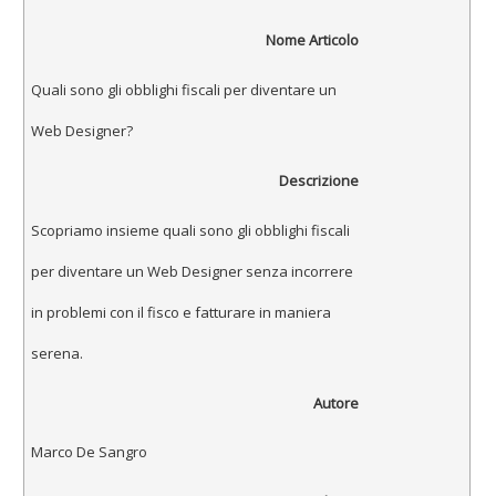
Nome Articolo
Quali sono gli obblighi fiscali per diventare un
Web Designer?
Descrizione
Scopriamo insieme quali sono gli obblighi fiscali
per diventare un Web Designer senza incorrere
in problemi con il fisco e fatturare in maniera
serena.
Autore
Marco De Sangro