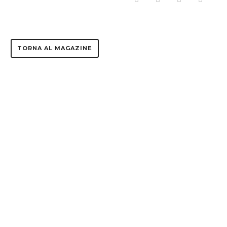
TORNA AL MAGAZINE