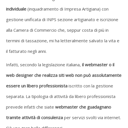
individuale
(inquadramento di Impresa Artigiana) con
gestione unificata di INPS sezione artigianato e iscrizione
alla Camera di Commercio che, seppur costa di più in
termini di tassazione, mi ha letteralmente salvato la vita e
il fatturato negli anni.
Infatti, secondo la legislazione italiana,
il webmaster o il
web designer che realizza siti web non può assolutamente
essere un libero professionista
iscritto con la gestione
separata. La tipologia di attività da libero professionista
prevede infatti che siate
webmaster che guadagnano
tramite attività di consulenza
per servizi svolti via internet.
C’è una gran bella differenza!