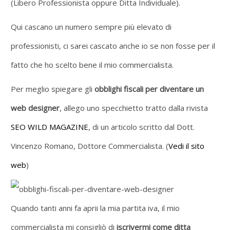
(Libero Professionista oppure Ditta Individuale).
Qui cascano un numero sempre più elevato di
professionisti, ci sarei cascato anche io se non fosse per il
fatto che ho scelto bene il mio commercialista.
Per meglio spiegare gli
obblighi fiscali per diventare un
web designer
, allego uno specchietto tratto dalla rivista
SEO WILD MAGAZINE
, di un articolo scritto dal Dott.
Vincenzo Romano, Dottore Commercialista. (
Vedi il sito
web
)
Quando tanti anni fa aprii la mia partita iva, il mio
commercialista mi consigliò di
iscrivermi come ditta