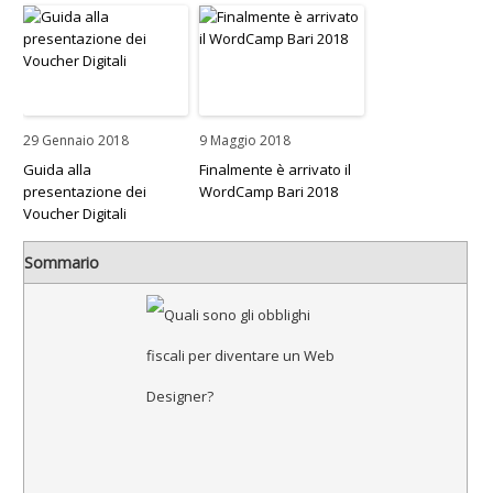
29 Gennaio 2018
9 Maggio 2018
Guida alla
Finalmente è arrivato il
presentazione dei
WordCamp Bari 2018
Voucher Digitali
Sommario