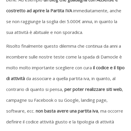
costretto ad aprire la Partita IVA
immediatamente, anche
se non raggiunge la soglia dei 5.000€ annui, in quanto la
sua attività è abituale e non sporadica.
Risolto finalmente questo dilemma che continua da anni a
incombere sulle nostre teste come la spada di Damocle è
molto molto importante scegliere con cura
il codice e il tipo
di attività
da associare a quella partita iva, in quanto, al
contrario di quanto si pensa,
per poter realizzare siti web
,
campagne su Facebook o su Google, landing page,
software, ecc.
non basta avere una partita iva
, ma occorre
definire il codice attività giusto e la tipologia di attività