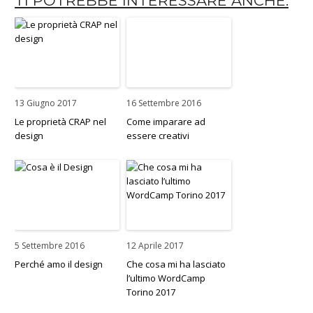
TI POTREBBE INTERESSARE ANCHE:
13 Giugno 2017
16 Settembre 2016
Le proprietà CRAP nel
Come imparare ad
design
essere creativi
5 Settembre 2016
12 Aprile 2017
Perché amo il design
Che cosa mi ha lasciato
l’ultimo WordCamp
Torino 2017